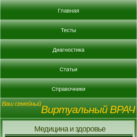
Главная
Тесты
Диагностика
Статьи
Справочники
Ваш семейный
Виртуальный ВРАЧ
Медицина и здоровье