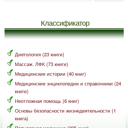
Классификатор
Диетология (23 книги)
Массаж. ЛФК (73 книги)
Медицинские истории (40 книг)
Медицинские энциклопедии и справочники (24
книги)
Неотложная помощь (6 книг)
Основы безопасности жизнедеятельности (1
книга)
Популярная медицина (395 книг)