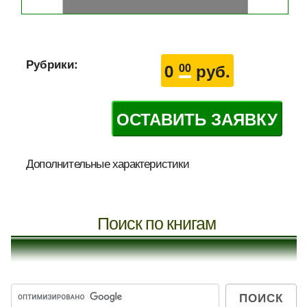
Рубрики:
0
руб.
00
ОСТАВИТЬ ЗАЯВКУ
Дополнительные характеристики
Поиск по книгам