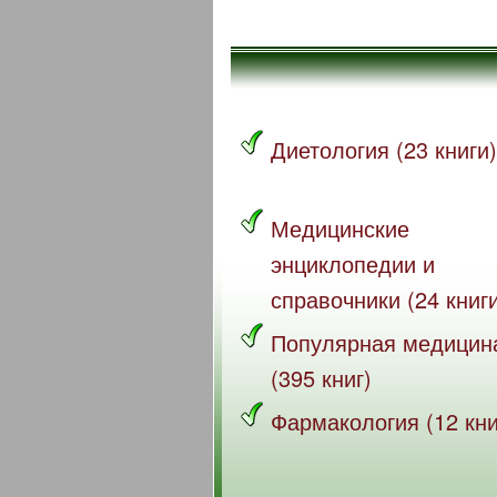
Диетология (23 книги)
Медицинские
энциклопедии и
справочники (24 книг
Популярная медицин
(395 книг)
Фармакология (12 кни