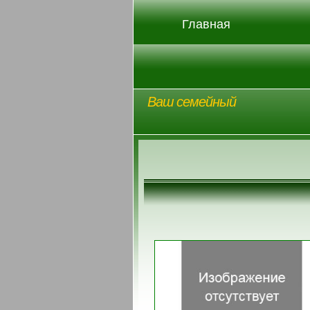
Главная
Ваш семейный