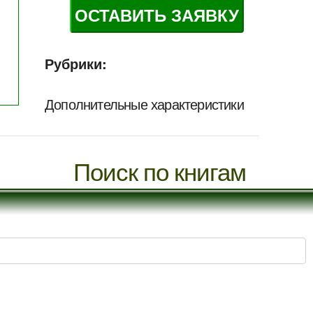
ОСТАВИТЬ ЗАЯВКУ
Рубрики:
Дополнительные характеристики
Поиск по книгам