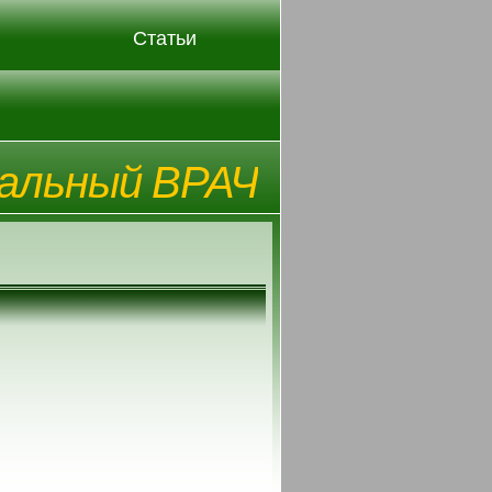
Статьи
альный ВРАЧ