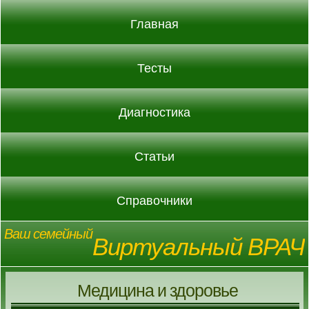
Главная
Тесты
Диагностика
Статьи
Справочники
Ваш семейный
Виртуальный ВРАЧ
Медицина и здоровье