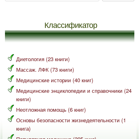
Классификатор
Диетология (23 книги)
Массаж. ЛФК (73 книги)
Медицинские истории (40 книг)
Медицинские энциклопедии и справочники (24
книги)
Неотложная помощь (6 книг)
Основы безопасности жизнедеятельности (1
книга)
Популярная медицина (395 книг)