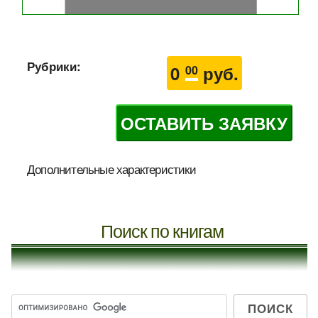
Рубрики:
0
руб.
00
ОСТАВИТЬ ЗАЯВКУ
Дополнительные характеристики
Поиск по книгам