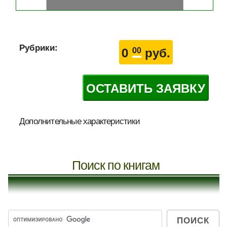
Рубрики:
0
руб.
00
ОСТАВИТЬ ЗАЯВКУ
Дополнительные характеристики
Поиск по книгам