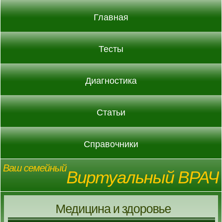
Главная
Тесты
Диагностика
Статьи
Справочники
Ваш семейный
Виртуальный ВРАЧ
Медицина и здоровье