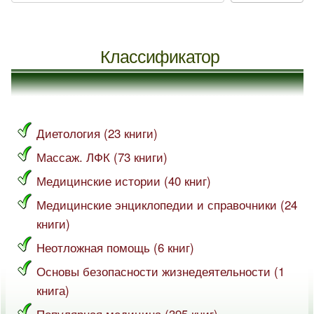
Классификатор
Диетология (23 книги)
Массаж. ЛФК (73 книги)
Медицинские истории (40 книг)
Медицинские энциклопедии и справочники (24
книги)
Неотложная помощь (6 книг)
Основы безопасности жизнедеятельности (1
книга)
Популярная медицина (395 книг)