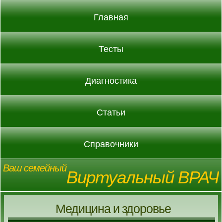
Главная
Тесты
Диагностика
Статьи
Справочники
Ваш семейный
Виртуальный ВРАЧ
Медицина и здоровье