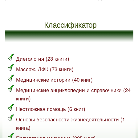
Классификатор
Диетология (23 книги)
Массаж. ЛФК (73 книги)
Медицинские истории (40 книг)
Медицинские энциклопедии и справочники (24
книги)
Неотложная помощь (6 книг)
Основы безопасности жизнедеятельности (1
книга)
Популярная медицина (395 книг)