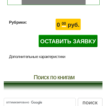
Рубрики:
0
руб.
00
ОСТАВИТЬ ЗАЯВКУ
Дополнительные характеристики
Поиск по книгам