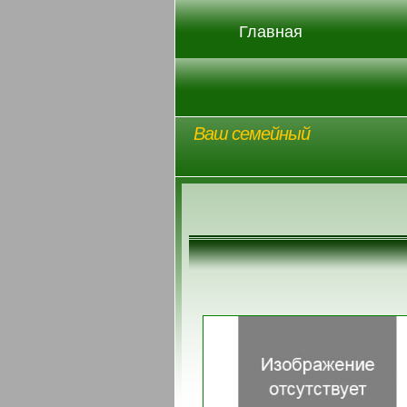
Главная
Ваш семейный