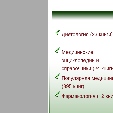
Диетология (23 книги)
Медицинские
энциклопедии и
справочники (24 книг
Популярная медицин
(395 книг)
Фармакология (12 кни