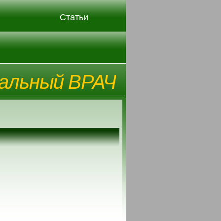
Статьи
альный ВРАЧ