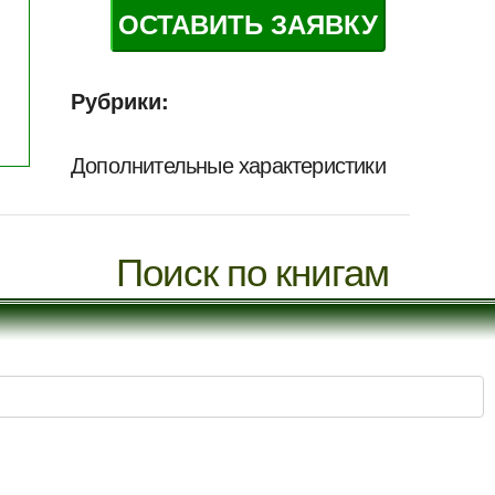
ОСТАВИТЬ ЗАЯВКУ
Рубрики:
Дополнительные характеристики
Поиск по книгам